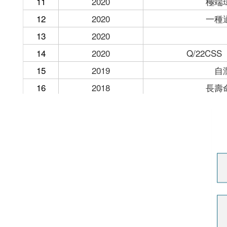
11
2020
極端
12
2020
一種
13
2020
14
2020
Q/22C
15
2019
自
16
2018
長壽
17
2018
通用
18
2018
極端
19
2017
球鉸軸