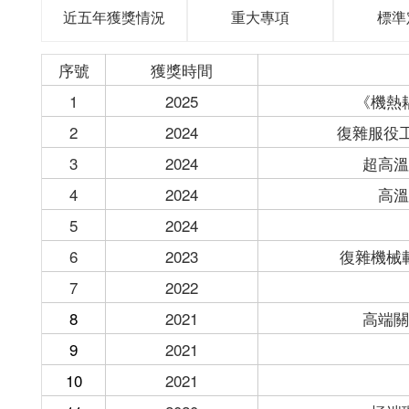
近五年獲獎情況
重大專項
標準
獲獎時間
序號
1
2025
《機熱
2
2024
復雜服役
3
2024
超高溫
4
2024
高溫
5
2024
6
2023
復雜機械
7
2022
8
2021
高端關
9
2021
10
2021