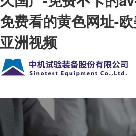
免费看的黄色网址-欧
亚洲视频